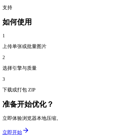
支持
如何使用
1
上传单张或批量图片
2
选择引擎与质量
3
下载或打包 ZIP
准备开始优化？
立即体验浏览器本地压缩。
立即开始