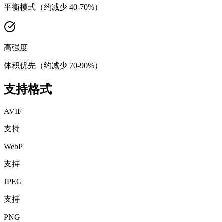
平衡模式（约减少 40-70%）
高强度
体积优先（约减少 70-90%）
支持格式
AVIF
支持
WebP
支持
JPEG
支持
PNG