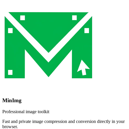
MinImg
Professional image toolkit
Fast and private image compression and conversion directly in your
browser.