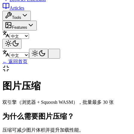
Articles
Tools
Features
←
返回首页
图片压缩
双引擎（浏览器 + Squoosh WASM），批量最多 30 张
为什么需要图片压缩？
压缩可减少图片体积并提升加载性能。